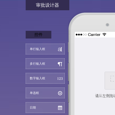
审批设计器
控件
单行输入框
多行输入框
数字输入框
单选框
日期